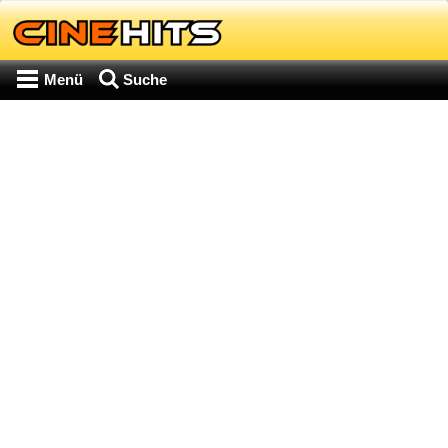
Menü
Suche