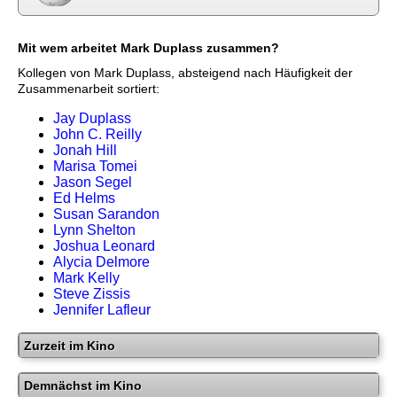
Mit wem arbeitet Mark Duplass zusammen?
Kollegen von Mark Duplass, absteigend nach Häufigkeit der
Zusammenarbeit sortiert:
Jay Duplass
John C. Reilly
Jonah Hill
Marisa Tomei
Jason Segel
Ed Helms
Susan Sarandon
Lynn Shelton
Joshua Leonard
Alycia Delmore
Mark Kelly
Steve Zissis
Jennifer Lafleur
Zurzeit im Kino
Demnächst im Kino