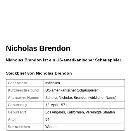
Nicholas Brendon
Nicholas Brendon ist ein US-amerikanischer Schauspieler.
Steckbrief von Nicholas Brendon
Geschlecht
männlich
Kurzbeschreibung
US-amerikanischer Schauspieler
Alternative Namen
Schultz, Nicholas Brendon (wirklicher Name)
Geburtstag
12. April 1971
Geburtsort
Los Angeles, Kalifornien, Vereinigte Staaten
Alter
54
Sternzeichen
Widder