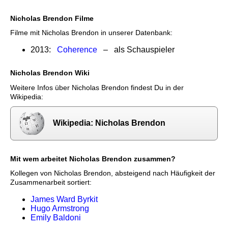
Nicholas Brendon Filme
Filme mit Nicholas Brendon in unserer Datenbank:
2013:
Coherence
– als Schauspieler
Nicholas Brendon Wiki
Weitere Infos über Nicholas Brendon findest Du in der
Wikipedia:
Wikipedia: Nicholas Brendon
Mit wem arbeitet Nicholas Brendon zusammen?
Kollegen von Nicholas Brendon, absteigend nach Häufigkeit der
Zusammenarbeit sortiert:
James Ward Byrkit
Hugo Armstrong
Emily Baldoni