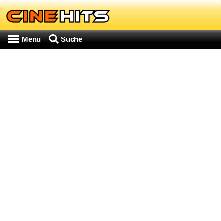
Menü
Suche