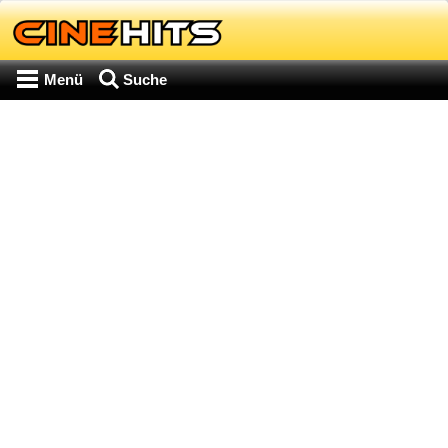
Menü
Suche