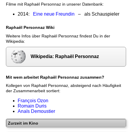
Filme mit Raphaël Personnaz in unserer Datenbank:
2014:
Eine neue Freundin
– als Schauspieler
Raphaël Personnaz Wiki
Weitere Infos über Raphaël Personnaz findest Du in der
Wikipedia:
Wikipedia: Raphaël Personnaz
Mit wem arbeitet Raphaël Personnaz zusammen?
Kollegen von Raphaël Personnaz, absteigend nach Häufigkeit
der Zusammenarbeit sortiert:
François Ozon
Romain Duris
Anaïs Demoustier
Zurzeit im Kino