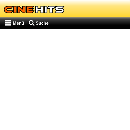
Menü
Suche