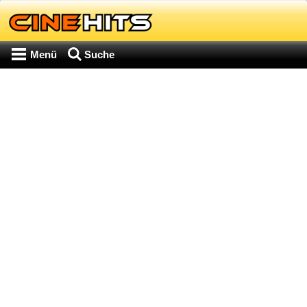
Menü
Suche