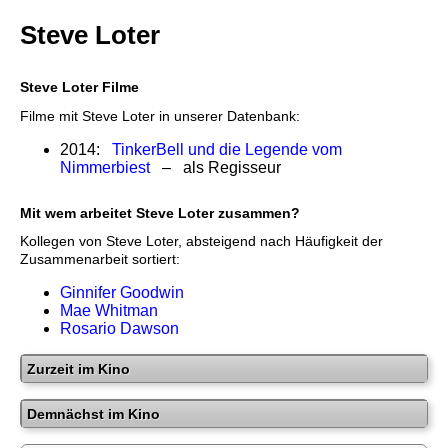
Steve Loter
Steve Loter Filme
Filme mit Steve Loter in unserer Datenbank:
2014:
TinkerBell und die Legende vom
Nimmerbiest
– als Regisseur
Mit wem arbeitet Steve Loter zusammen?
Kollegen von Steve Loter, absteigend nach Häufigkeit der
Zusammenarbeit sortiert:
Ginnifer Goodwin
Mae Whitman
Rosario Dawson
Zurzeit im Kino
Demnächst im Kino