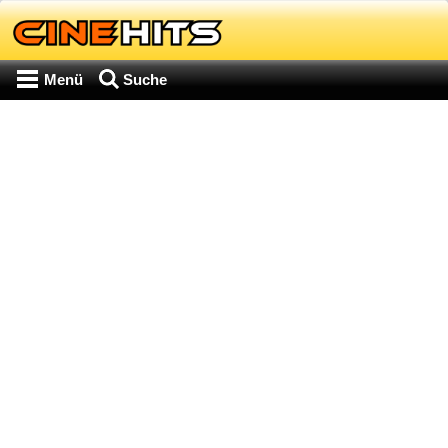
Menü
Suche