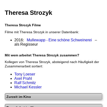
Theresa Strozyk
Theresa Strozyk Filme
Filme mit Theresa Strozyk in unserer Datenbank:
2016:
Mullewapp - Eine schöne Schweinerei
–
als Regisseur
Mit wem arbeitet Theresa Strozyk zusammen?
Kollegen von Theresa Strozyk, absteigend nach Häufigkeit der
Zusammenarbeit sortiert:
Tony Loeser
Axel Prahl
Ralf Schmitz
Michael Kessler
Zurzeit im Kino