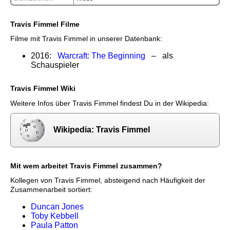
Travis Fimmel Filme
Filme mit Travis Fimmel in unserer Datenbank:
2016:
Warcraft: The Beginning
– als
Schauspieler
Travis Fimmel Wiki
Weitere Infos über Travis Fimmel findest Du in der Wikipedia:
Wikipedia: Travis Fimmel
Mit wem arbeitet Travis Fimmel zusammen?
Kollegen von Travis Fimmel, absteigend nach Häufigkeit der
Zusammenarbeit sortiert:
Duncan Jones
Toby Kebbell
Paula Patton