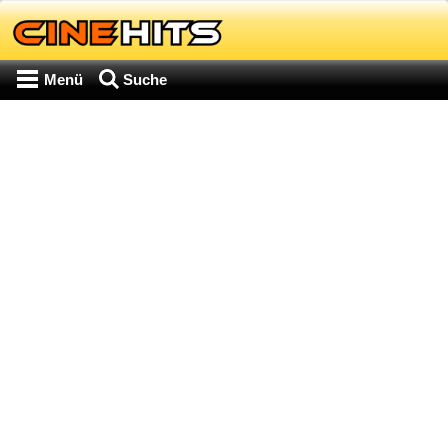
Menü
Suche