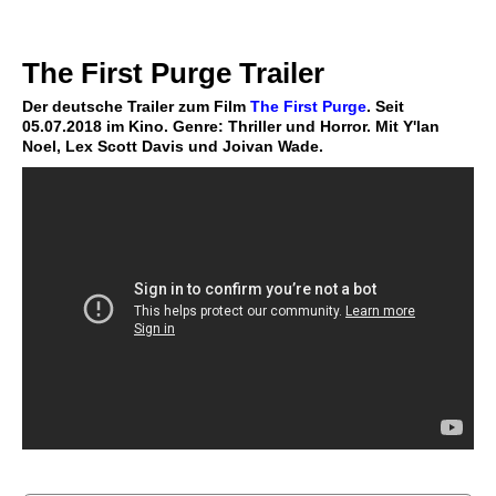
The First Purge Trailer
Der deutsche Trailer zum Film
The First Purge
. Seit
05.07.2018 im Kino. Genre: Thriller und Horror. Mit Y'lan
Noel, Lex Scott Davis und Joivan Wade.