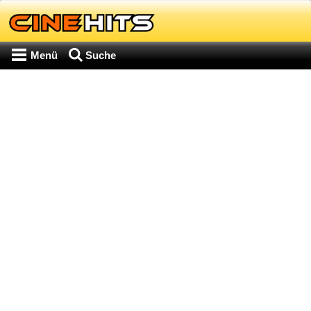
Menü
Suche