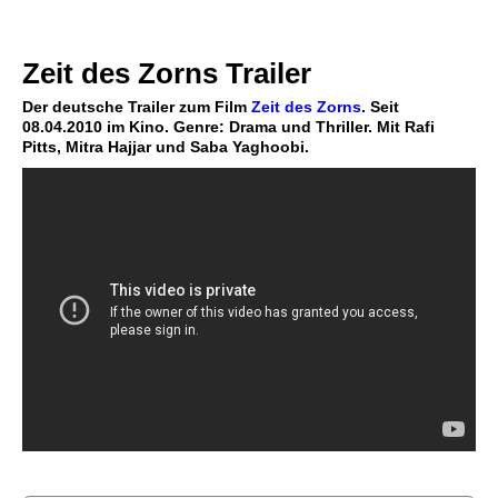
Zeit des Zorns Trailer
Der deutsche Trailer zum Film
Zeit des Zorns
. Seit
08.04.2010 im Kino. Genre: Drama und Thriller. Mit Rafi
Pitts, Mitra Hajjar und Saba Yaghoobi.