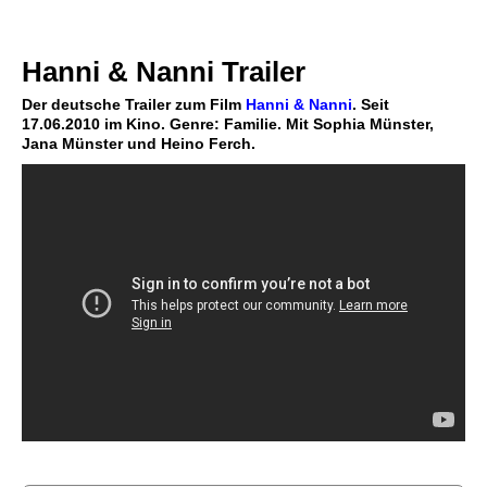
Hanni & Nanni Trailer
Der deutsche Trailer zum Film
Hanni & Nanni
. Seit
17.06.2010 im Kino. Genre: Familie. Mit Sophia Münster,
Jana Münster und Heino Ferch.