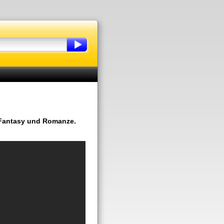
, Fantasy und Romanze.