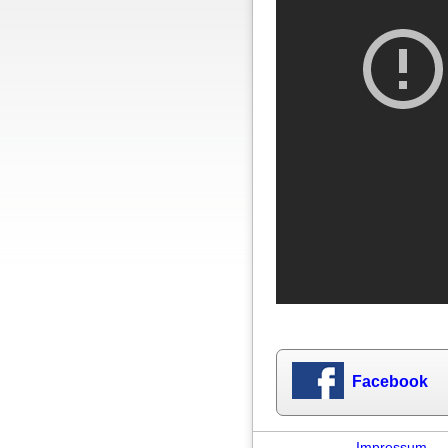
Facebook
Impressum