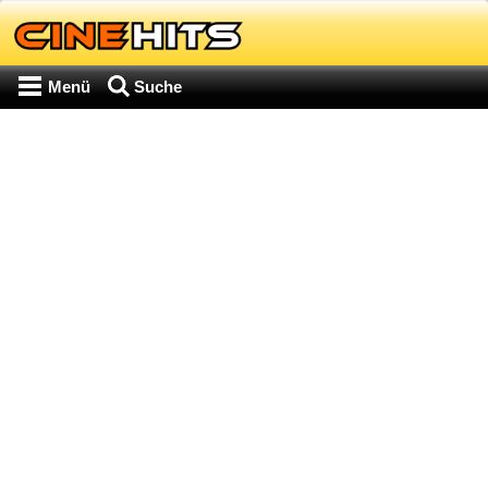
Menü
Suche