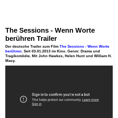
The Sessions - Wenn Worte
berühren Trailer
Der deutsche Trailer zum Film
The Sessions - Wenn Worte
berühren
. Seit 03.01.2013 im Kino. Genre: Drama und
Tragikomödie. Mit John Hawkes, Helen Hunt und William H.
Macy.