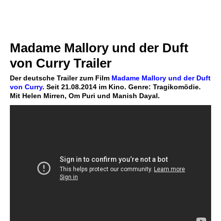
Madame Mallory und der Duft
von Curry Trailer
Der deutsche Trailer zum Film
Madame Mallory und der Duft
von Curry
. Seit 21.08.2014 im Kino. Genre: Tragikomödie.
Mit Helen Mirren, Om Puri und Manish Dayal.