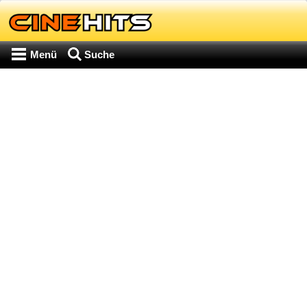
Menü
Suche