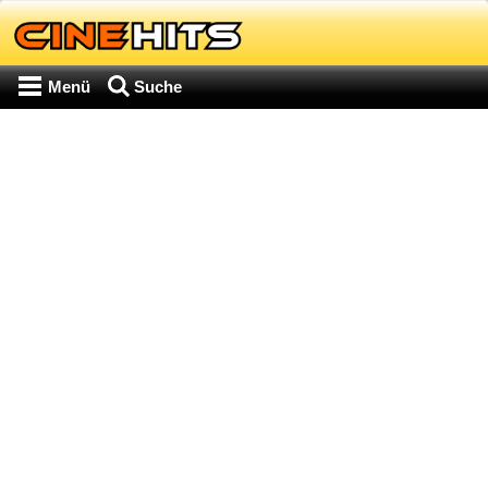
Menü
Suche