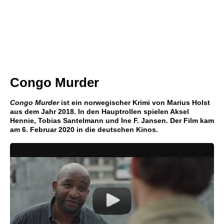
Congo Murder
Congo Murder
ist ein norwegischer Krimi von Marius Holst
aus dem Jahr 2018. In den Hauptrollen spielen Aksel
Hennie, Tobias Santelmann und Ine F. Jansen. Der Film kam
am 6. Februar 2020 in die deutschen Kinos.