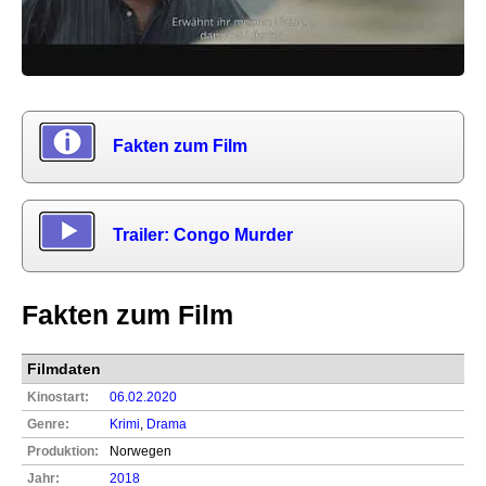
Fakten zum Film
Trailer: Congo Murder
Fakten zum Film
Filmdaten
Kinostart:
06.02.2020
Genre:
Krimi
,
Drama
Produktion:
Norwegen
Jahr:
2018