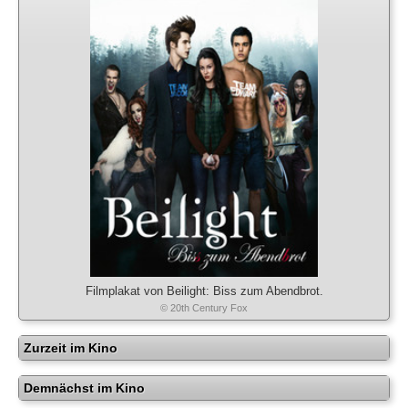
Filmplakat von Beilight: Biss zum Abendbrot.
© 20th Century Fox
Zurzeit im Kino
Demnächst im Kino