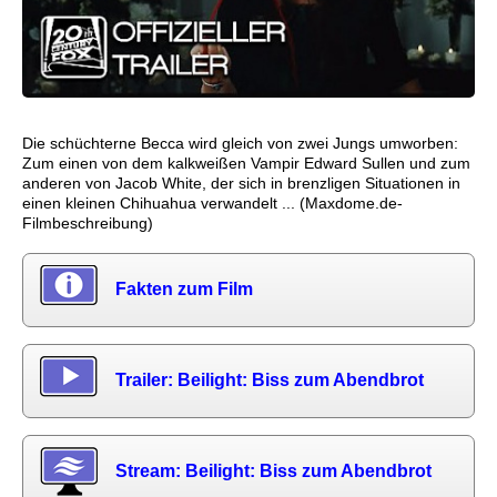
Die schüchterne Becca wird gleich von zwei Jungs umworben:
Zum einen von dem kalkweißen Vampir Edward Sullen und zum
anderen von Jacob White, der sich in brenzligen Situationen in
einen kleinen Chihuahua verwandelt ... (Maxdome.de-
Filmbeschreibung)
Fakten zum Film
Trailer: Beilight: Biss zum Abendbrot
Stream: Beilight: Biss zum Abendbrot