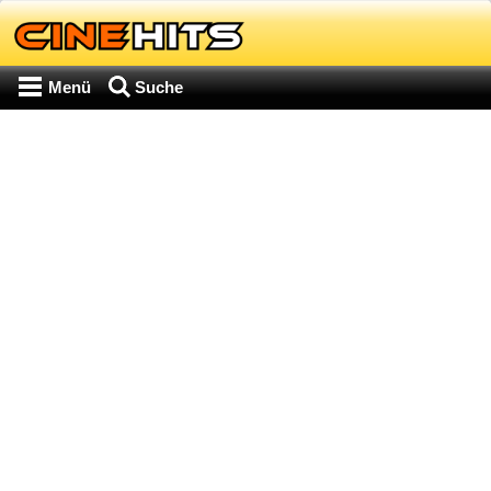
Menü
Suche