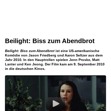
Beilight: Biss zum Abendbrot
Beilight: Biss zum Abendbrot
ist eine US-amerikanische
Komödie von Jason Friedberg und Aaron Seltzer aus dem
Jahr 2010. In den Hauptrollen spielen Jenn Proske, Matt
Lanter und Ken Jeong. Der Film kam am 9. September 2010
in die deutschen Kinos.