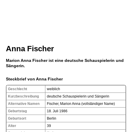
Anna Fischer
Marion Anna Fischer ist eine deutsche Schauspielerin und
Sängerin.
Steckbrief von Anna Fischer
Geschlecht
weiblich
Kurzbeschreibung
deutsche Schauspielerin und Sängerin
Alternative Namen
Fischer, Marion Anna (vollständiger Name)
Geburtstag
18. Juli 1986
Geburtsort
Berlin
Alter
39