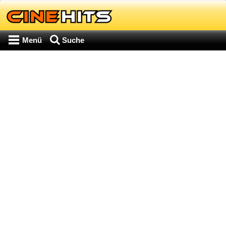
Menü
Suche