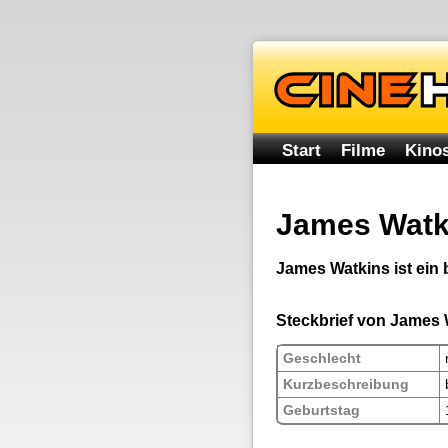
Start
Filme
Kinos
James Watk
James Watkins ist ein 
Steckbrief von James 
Geschlecht
Kurzbeschreibung
Geburtstag