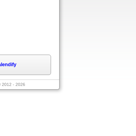
lendify
© 2012 - 2026