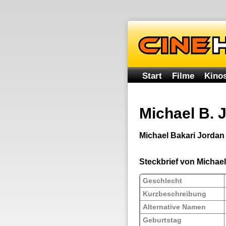
Start
Filme
Kinos
Michael B. 
Michael Bakari Jordan 
Steckbrief von Michae
Geschlecht
Kurzbeschreibung
Alternative Namen
Geburtstag