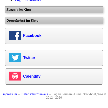
Zurzeit im Kino
Demnächst im Kino
Facebook
Twitter
Calendify
Impressum
–
Datenschutzhinweis
– Logan Lerman - Filme, Steckbrief, Wiki ©
2012 - 2026