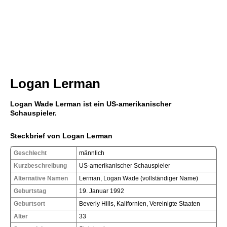
Logan Lerman
Logan Wade Lerman ist ein US-amerikanischer
Schauspieler.
Steckbrief von Logan Lerman
Geschlecht
männlich
Kurzbeschreibung
US-amerikanischer Schauspieler
Alternative Namen
Lerman, Logan Wade (vollständiger Name)
Geburtstag
19. Januar 1992
Geburtsort
Beverly Hills, Kalifornien, Vereinigte Staaten
Alter
33