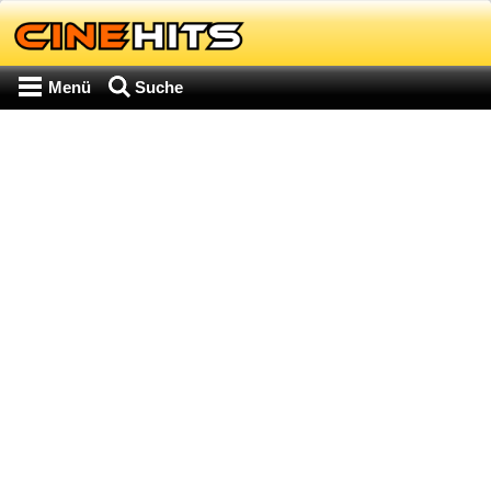
Menü
Suche