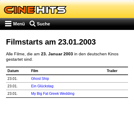
Menü
Suche
Filmstarts am 23.01.2003
Alle Filme, die am
23. Januar 2003
in den deutschen Kinos
gestartet sind.
Datum
Film
Trailer
23.01.
Ghost Ship
23.01.
Ein Glückstag
23.01.
My Big Fat Greek Wedding