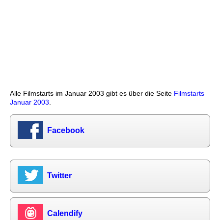
Alle Filmstarts im Januar 2003 gibt es über die Seite
Filmstarts
Januar 2003
.
Facebook
Twitter
Calendify