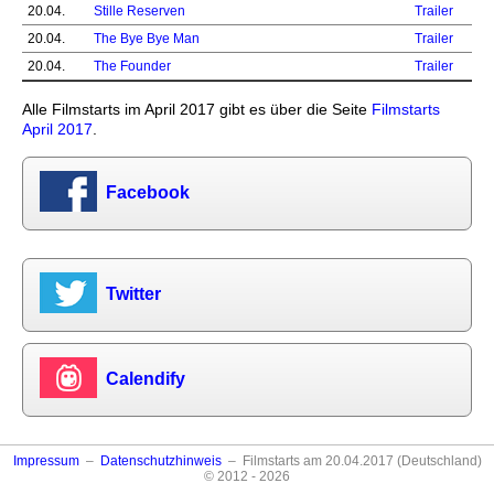
20.04.
Stille Reserven
Trailer
20.04.
The Bye Bye Man
Trailer
20.04.
The Founder
Trailer
Alle Filmstarts im April 2017 gibt es über die Seite
Filmstarts
April 2017
.
Facebook
Twitter
Calendify
Impressum
–
Datenschutzhinweis
– Filmstarts am 20.04.2017 (Deutschland)
© 2012 - 2026