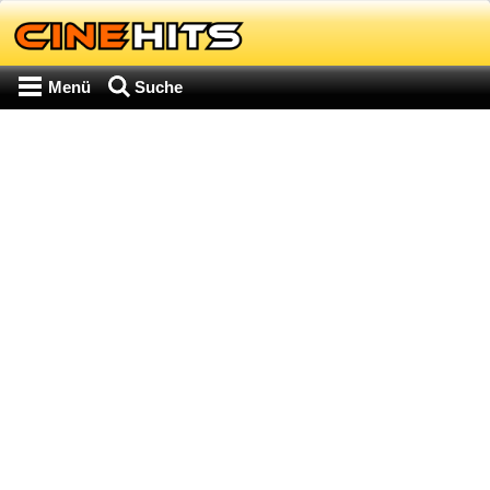
Menü
Suche