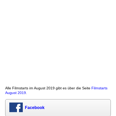
Alle Filmstarts im August 2019 gibt es über die Seite
Filmstarts
August 2019
.
Facebook