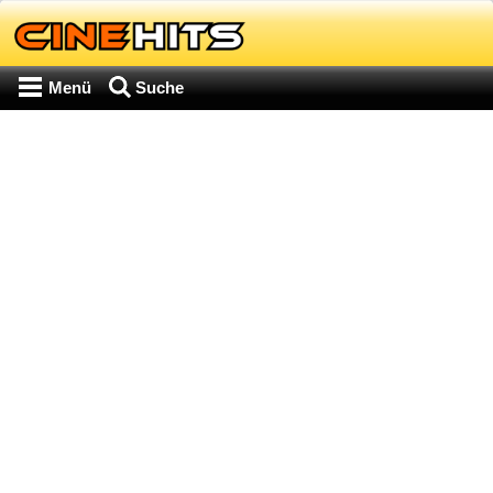
Menü
Suche