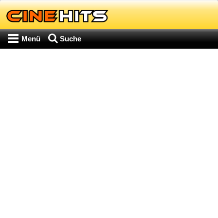
Menü
Suche