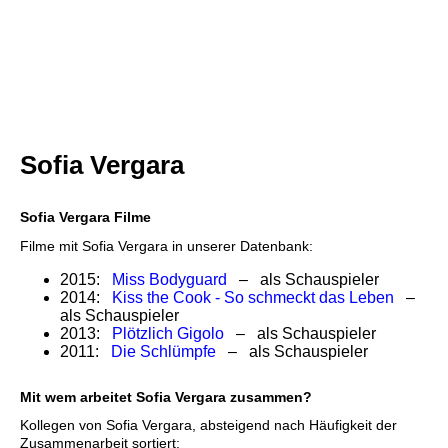
Sofia Vergara
Sofia Vergara Filme
Filme mit Sofia Vergara in unserer Datenbank:
2015:
Miss Bodyguard
– als Schauspieler
2014:
Kiss the Cook - So schmeckt das Leben
–
als Schauspieler
2013:
Plötzlich Gigolo
– als Schauspieler
2011:
Die Schlümpfe
– als Schauspieler
Mit wem arbeitet Sofia Vergara zusammen?
Kollegen von Sofia Vergara, absteigend nach Häufigkeit der
Zusammenarbeit sortiert: