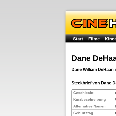
Start
Filme
Kinos
Dane DeHa
Dane William DeHaan i
Steckbrief von Dane 
Geschlecht
Kurzbeschreibung
Alternative Namen
Geburtstag