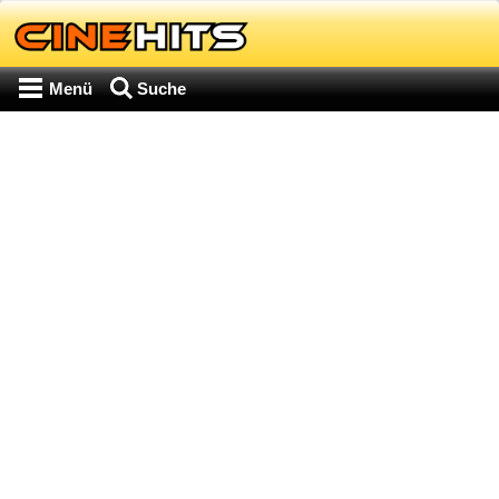
Menü
Suche