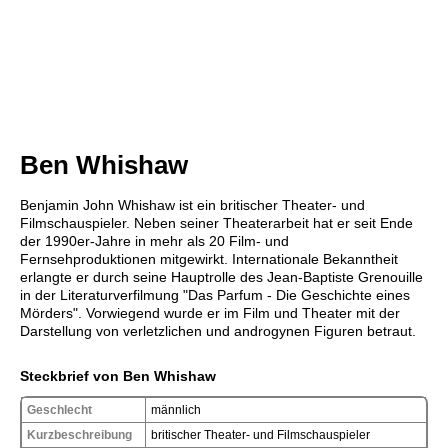
Ben Whishaw
Benjamin John Whishaw ist ein britischer Theater- und
Filmschauspieler. Neben seiner Theaterarbeit hat er seit Ende
der 1990er-Jahre in mehr als 20 Film- und
Fernsehproduktionen mitgewirkt. Internationale Bekanntheit
erlangte er durch seine Hauptrolle des Jean-Baptiste Grenouille
in der Literaturverfilmung "Das Parfum - Die Geschichte eines
Mörders". Vorwiegend wurde er im Film und Theater mit der
Darstellung von verletzlichen und androgynen Figuren betraut.
Steckbrief von Ben Whishaw
Geschlecht
männlich
Kurzbeschreibung
britischer Theater- und Filmschauspieler