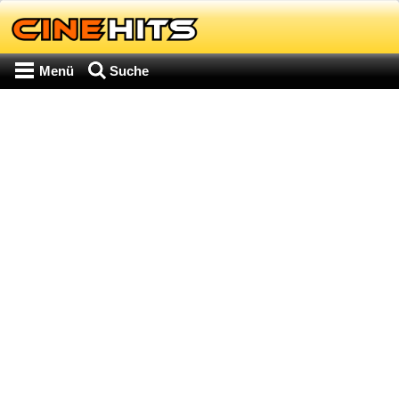
Menü
Suche