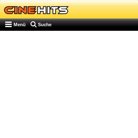
Menü
Suche