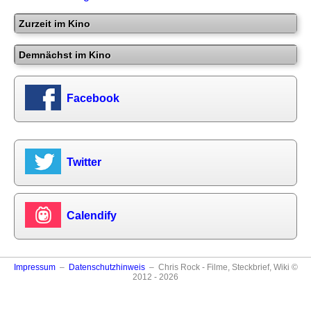
Zurzeit im Kino
Demnächst im Kino
Facebook
Twitter
Calendify
Impressum
–
Datenschutzhinweis
– Chris Rock - Filme, Steckbrief, Wiki ©
2012 - 2026