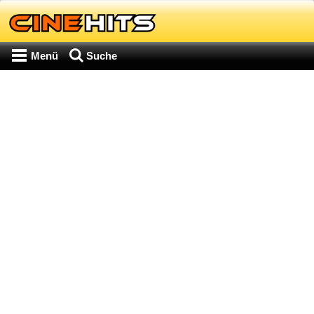
Menü
Suche