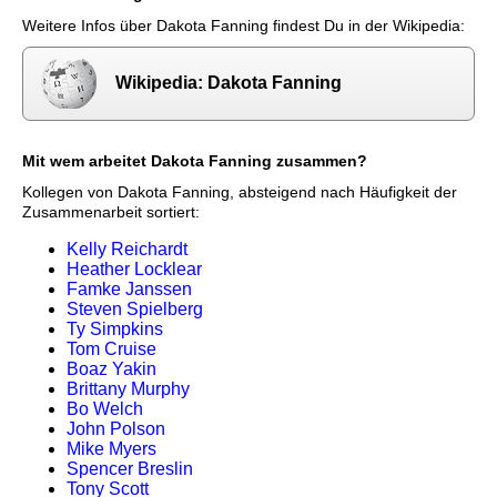
Weitere Infos über Dakota Fanning findest Du in der Wikipedia:
Wikipedia: Dakota Fanning
Mit wem arbeitet Dakota Fanning zusammen?
Kollegen von Dakota Fanning, absteigend nach Häufigkeit der
Zusammenarbeit sortiert:
Kelly Reichardt
Heather Locklear
Famke Janssen
Steven Spielberg
Ty Simpkins
Tom Cruise
Boaz Yakin
Brittany Murphy
Bo Welch
John Polson
Mike Myers
Spencer Breslin
Tony Scott