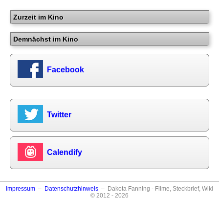
Zurzeit im Kino
Demnächst im Kino
Facebook
Twitter
Calendify
Impressum
–
Datenschutzhinweis
– Dakota Fanning - Filme, Steckbrief, Wiki
© 2012 - 2026