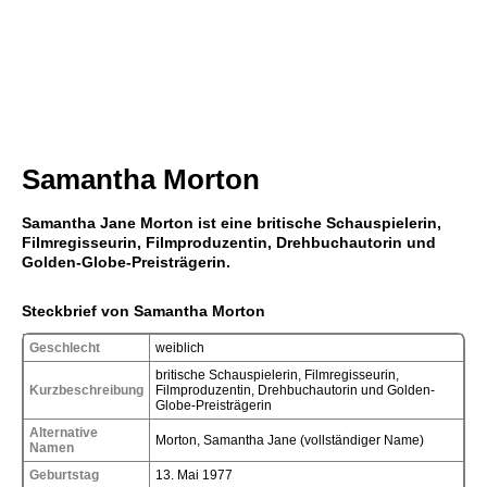
Samantha Morton
Samantha Jane Morton ist eine britische Schauspielerin,
Filmregisseurin, Filmproduzentin, Drehbuchautorin und
Golden-Globe-Preisträgerin.
Steckbrief von Samantha Morton
Geschlecht
weiblich
britische Schauspielerin, Filmregisseurin,
Kurzbeschreibung
Filmproduzentin, Drehbuchautorin und Golden-
Globe-Preisträgerin
Alternative
Morton, Samantha Jane (vollständiger Name)
Namen
Geburtstag
13. Mai 1977