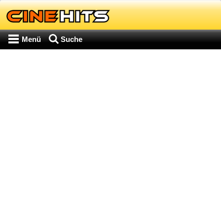
Menü
Suche