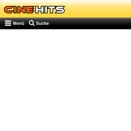
Menü
Suche