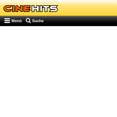
Menü
Suche