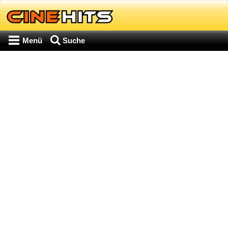
Menü
Suche