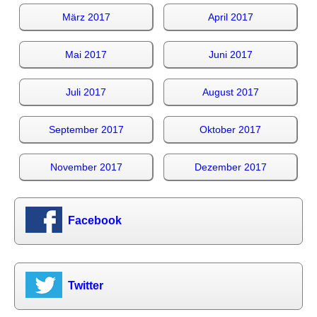
März 2017
April 2017
Mai 2017
Juni 2017
Juli 2017
August 2017
September 2017
Oktober 2017
November 2017
Dezember 2017
Facebook
Twitter