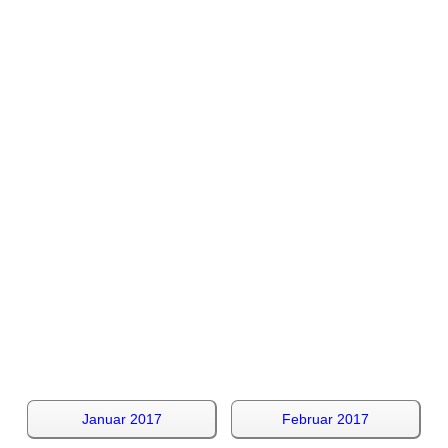
Januar 2017
Februar 2017