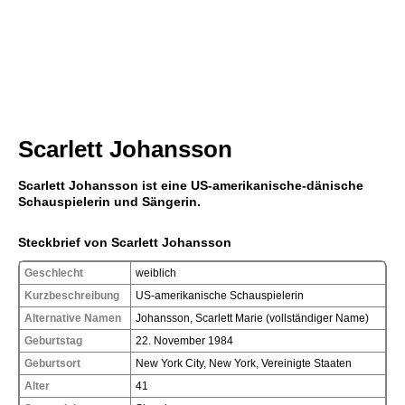
Scarlett Johansson
Scarlett Johansson ist eine US-amerikanische-dänische
Schauspielerin und Sängerin.
Steckbrief von Scarlett Johansson
Geschlecht
weiblich
Kurzbeschreibung
US-amerikanische Schauspielerin
Alternative Namen
Johansson, Scarlett Marie (vollständiger Name)
Geburtstag
22. November 1984
Geburtsort
New York City, New York, Vereinigte Staaten
Alter
41