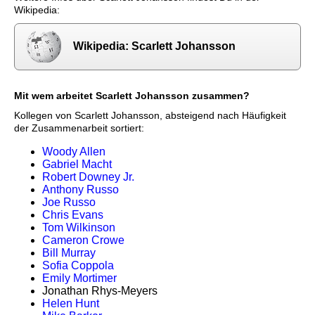
Wikipedia:
Wikipedia: Scarlett Johansson
Mit wem arbeitet Scarlett Johansson zusammen?
Kollegen von Scarlett Johansson, absteigend nach Häufigkeit
der Zusammenarbeit sortiert:
Woody Allen
Gabriel Macht
Robert Downey Jr.
Anthony Russo
Joe Russo
Chris Evans
Tom Wilkinson
Cameron Crowe
Bill Murray
Sofia Coppola
Emily Mortimer
Jonathan Rhys-Meyers
Helen Hunt