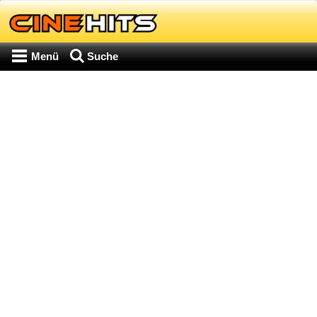
Menü
Suche